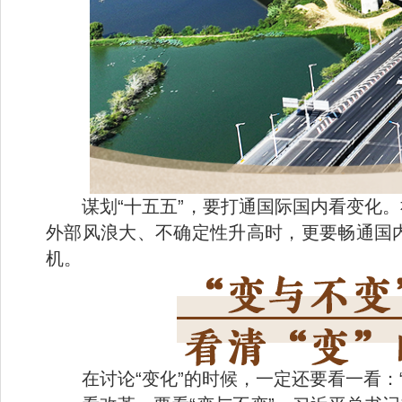
谋划“十五五”，要打通国际国内看变化
外部风浪大、不确定性升高时，更要畅通国
机。
在讨论“变化”的时候，一定还要看一看：