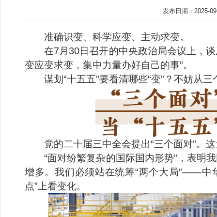
发布日期：2025-09
准确识变、科学应变、主动求变。
在7月30日召开的中央政治局会议上，
变应变求变，集中力量办好自己的事”。
谋划“十五五”要看清哪些“变”？不妨从
党的二十届三中全会提出“三个面对”。这
“面对纷繁复杂的国际国内形势”，表明
增多。我们必须站在统筹“两个大局”——
点”上看变化。