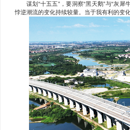
谋划“十五五”，要洞察“黑天鹅”与“
悖逆潮流的变化持续较量。当于我有利的变