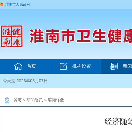
淮南市人民政府
首页
机构设置
新闻
今天是 2026年08月07日
首页
>
新闻资讯
>
要闻转载
经济随