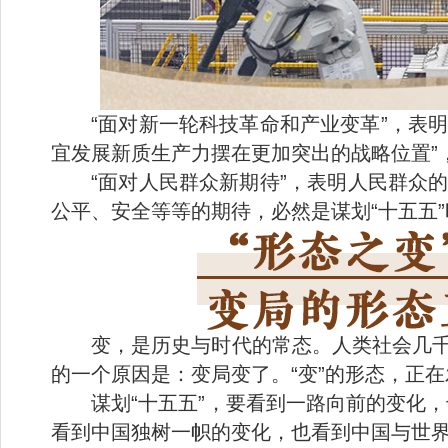
“面对新一轮科技革命和产业变革”，表
宜发展新质生产力摆在更加突出的战略位置”
“面对人民群众新期待”，表明人民群众
公平、安全等等的期待，必然是谋划“十五五”
变，是历史与时代的常态。人类社会几千
的一个原因是：变局变了。“变”的形态，正
谋划“十五五”，要看到一路向前的变化
看到中国独树一帜的变化，也看到中国与世