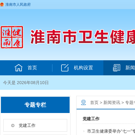
淮南市人民政府
首页
机构设置
新闻
今天是 2026年08月10日
首页
>
新闻资讯
>
专题
专题专栏
党建工作
党建工作
市卫生健康委举办“七一”