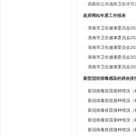
高新区公共场所卫生许可
政府网站年度工作报表
淮南市卫生健康委员会20
淮南市卫生健康委员会20
淮南市卫生健康委员会20
淮南市卫生健康委员会20
淮南市卫生健康委员会20
新型冠状病毒感染的肺炎疫
新冠病毒疫苗接种情况（截
新冠病毒疫苗接种情况（截
新冠病毒疫苗接种情况（
新冠病毒疫苗接种情况（
新冠病毒疫苗接种情况（截