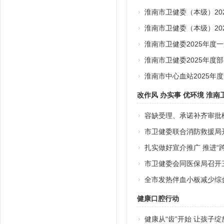
淮南市卫健委（本级）20
淮南市卫健委（本级）20
淮南市卫健委2025年度
淮南市卫健委2025年度
淮南市中心血站2025年
改作风 办实事 优环境 淮
容缺受理、承诺补齐审批
市卫健委联合消防救援局
扎实做好宣介推广 推进“
市卫健委会同医保局召开
全市发热伴血小板减少综
健康口腔行动
健康从“齿”开始 让孩子