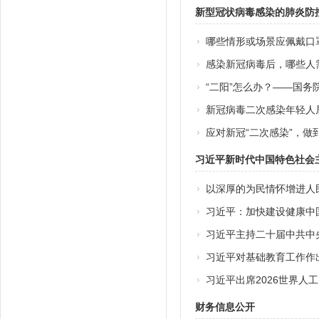
新型冠状病毒感染的肺炎防
哪些情形或场景应佩戴口
感染新冠病毒后，哪些人
“二阳”怎么办？——国
新冠病毒二次感染年轻人
应对新冠“二次感染”，做
习近平新时代中国特色社会
以深厚的为民情怀增进人
习近平：加快建设健康中
习近平主持二十届中共中
习近平对基础教育工作作
习近平出席2026世界人
财务信息公开