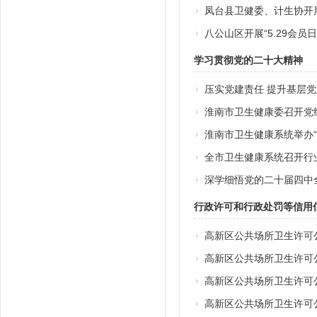
凤台县卫健委、计生协开展“
八公山区开展“5.29会员
学习贯彻党的二十大精神
压实党建责任 提升基层
淮南市卫生健康委召开党
淮南市卫生健康系统举办“
全市卫生健康系统召开行业
深学细悟党的二十届四中
行政许可和行政处罚等信用
高新区公共场所卫生许可
高新区公共场所卫生许可
高新区公共场所卫生许可
高新区公共场所卫生许可