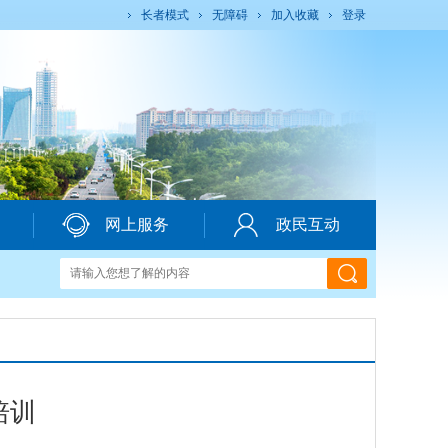
长者模式
无障碍
加入收藏
登录
网上服务
政民互动
培训