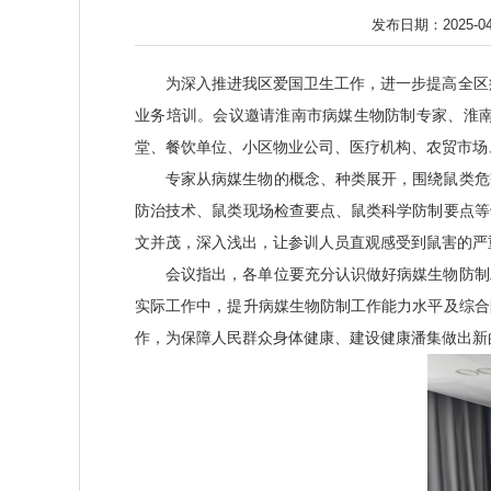
发布日期：2025-04
为深入推进我区爱国卫生工作，进一步提高全区病
业务培训。会议邀请淮南市病媒生物防制专家、淮
堂、餐饮单位、小区物业公司、医疗机构、农贸市场
专家从病媒生物的概念、种类展开，围绕鼠类危
防治技术、鼠类现场检查要点、鼠类科学防制要点等
文并茂，深入浅出，让参训人员直观感受到鼠害的严
会议指出，各单位要充分认识做好病媒生物防制
实际工作中，提升病媒生物防制工作能力水平及综合
作，为保障人民群众身体健康、建设健康潘集做出新