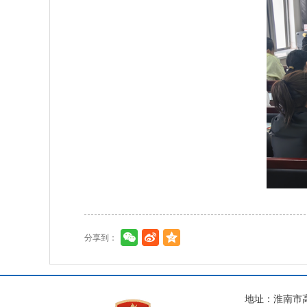
分享到：
地址：淮南市高