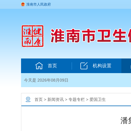
淮南市人民政府
首页
机构设置
今天是 2026年08月09日
首页
>
新闻资讯
>
专题专栏
>
爱国卫生
潘