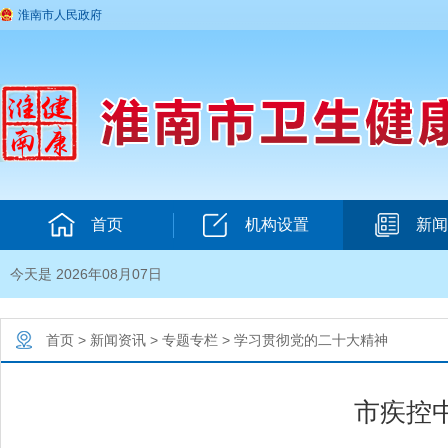
淮南市人民政府
首页
机构设置
新闻
今天是 2026年08月07日
首页
>
新闻资讯
>
专题专栏
>
学习贯彻党的二十大精神
市疾控中