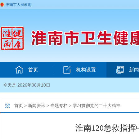
淮南市人民政府
首页
机构设置
新闻
今天是 2026年08月10日
首页
>
新闻资讯
>
专题专栏
>
学习贯彻党的二十大精神
淮南120急救指