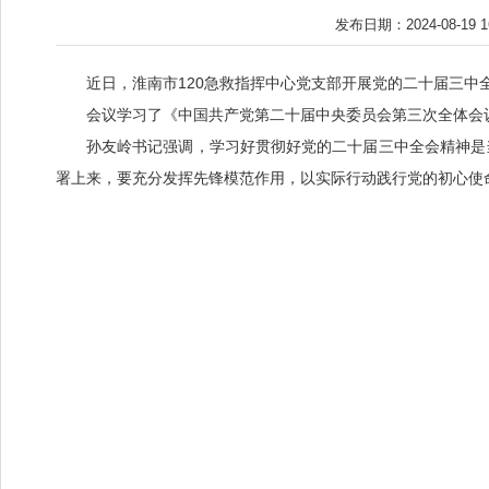
发布日期：2024-08-19 
近日，淮南市120急救指挥中心党支部开展党的二十届三中
会议学习了《中国共产党第二十届中央委员会第三次全体会
孙友岭书记强调，学习好贯彻好党的二十届三中全会精神是
署上来，要充分发挥先锋模范作用，以实际行动践行党的初心使