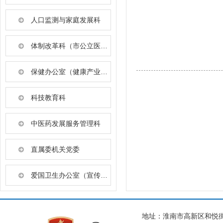
人口监测与家庭发展科
体制改革科（市公立医院管理委员会办公室）
保健办公室（健康产业促进科）
科技教育科
中医药发展服务管理科
直属委机关党委
爱国卫生办公室（宣传教育科）
地址：淮南市高新区和悦街与