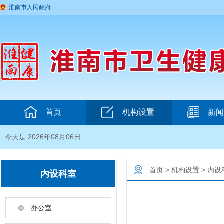
淮南市人民政府
首页
机构设置
新闻
今天是 2026年08月06日
首页
>
机构设置
>
内设
内设科室
办公室