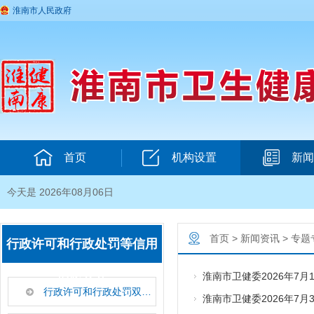
淮南市人民政府
首页
机构设置
新闻
今天是 2026年08月06日
首页
>
新闻资讯
>
专题
行政许可和行政处罚等信用
信息公开
淮南市卫健委2026年7
行政许可和行政处罚双公示事项目录
淮南市卫健委2026年7