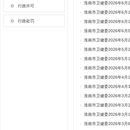
淮南市卫健委2026年6
行政许可
淮南市卫健委2026年6
行政处罚
淮南市卫健委2026年6
淮南市卫健委2026年6
淮南市卫健委2026年5
淮南市卫健委2026年5
淮南市卫健委2026年5
淮南市卫健委2026年5
淮南市卫健委2026年4
淮南市卫健委2026年4
淮南市卫健委2026年3
淮南市卫健委2026年3
淮南市卫健委2026年3
淮南市卫健委2026年3