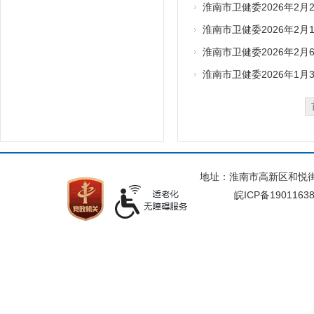
淮南市卫健委2026年2
淮南市卫健委2026年2
淮南市卫健委2026年2
淮南市卫健委2026年1
地址：淮南市高新区和悦街与
皖ICP备1901163